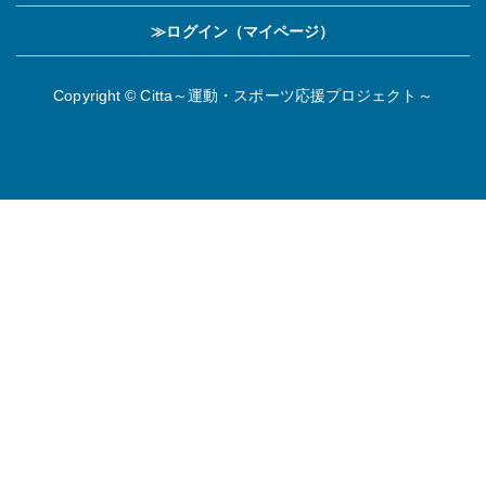
≫ログイン（マイページ）
Copyright © Citta～運動・スポーツ応援プロジェクト～