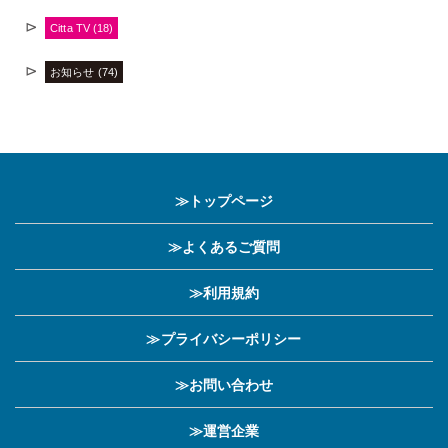
Citta TV (18)
お知らせ (74)
≫トップページ
≫よくあるご質問
≫利用規約
≫プライバシーポリシー
≫お問い合わせ
≫運営企業