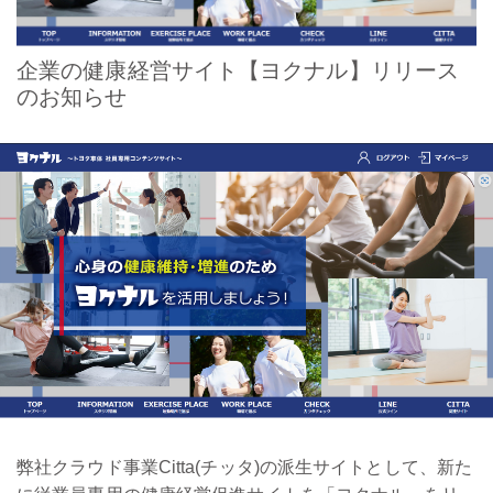
企業の健康経営サイト【ヨクナル】リリース
のお知らせ
弊社クラウド事業Citta(チッタ)の派生サイトとして、新た