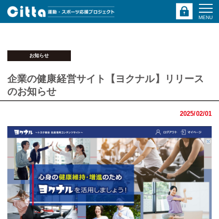
MENU
お知らせ
企業の健康経営サイト【ヨクナル】リリース
のお知らせ
2025/02/01