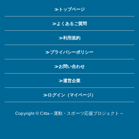
≫トップページ
≫よくあるご質問
≫利用規約
≫プライバシーポリシー
≫お問い合わせ
≫運営企業
≫ログイン（マイページ）
Copyright © Citta～運動・スポーツ応援プロジェクト～