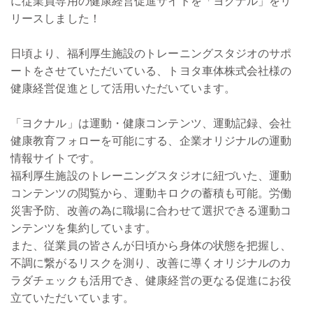
に従業員専用の健康経営促進サイトを「ヨクナル」をリ
リースしました！
日頃より、福利厚生施設のトレーニングスタジオのサポ
ートをさせていただいている、トヨタ車体株式会社様の
健康経営促進として活用いただいています。
「ヨクナル」は運動・健康コンテンツ、運動記録、会社
健康教育フォローを可能にする、企業オリジナルの運動
情報サイトです。
福利厚生施設のトレーニングスタジオに紐づいた、運動
コンテンツの閲覧から、運動キロクの蓄積も可能。労働
災害予防、改善の為に職場に合わせて選択できる運動コ
ンテンツを集約しています。
また、従業員の皆さんが日頃から身体の状態を把握し、
不調に繋がるリスクを測り、改善に導くオリジナルのカ
ラダチェックも活用でき、健康経営の更なる促進にお役
立ていただいています。