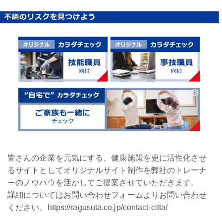
皆さんの企業を元気にする、健康施策を更に活性化させ
るサイトとしてオリジナルサイト制作を弊社のトレーナ
ーのノウハウを活かしてご提案させていただきます。
詳細についてはお問い合わせフォームよりお問い合わせ
ください。
https://ragusuta.co.jp/contact-citta/