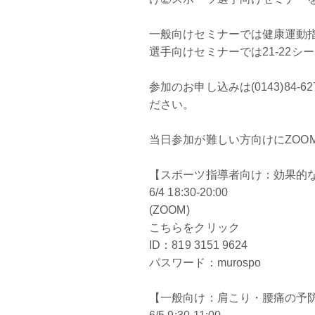
一般向けセミナーでは健康運動
選手向けセミナーでは21-22
参加のお申し込みは(0143)8
ださい。
当日参加が難しい方向けにZOO
【スポーツ指導者向け：効果的
6/4 18:30-20:00
(ZOOM)
こちらをクリック
ID：819 3151 9624
パスワード：murospo
【一般向け：肩こり・腰痛の予