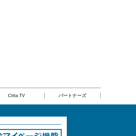
Citta TV
パートナーズ