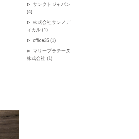
サンクトジャパン
(4)
株式会社サンメデ
ィカル (1)
office35 (1)
マリープラチーヌ
株式会社 (1)