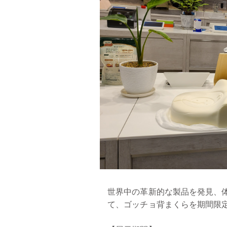
世界中の革新的な製品を発見、体
て、ゴッチョ背まくらを期間限