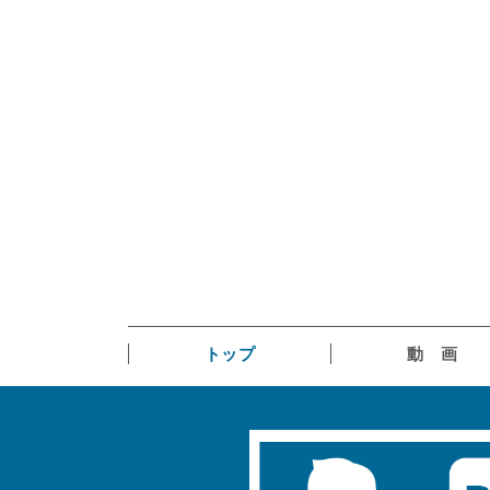
トップ
動 画