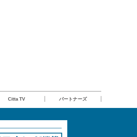
Citta TV
パートナーズ