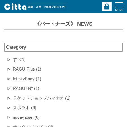
MENU
《パートナーズ》 NEWS
Category
すべて
RAGU Plus (1)
InfinityBody (1)
RAGU+N° (1)
ラケットショップハマナカ (1)
スポラボ (6)
nsca-japan (0)
サンクトジャパン (4)