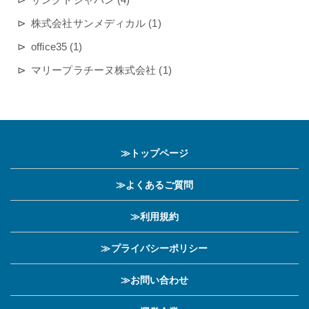
株式会社サンメディカル (1)
office35 (1)
マリープラチーヌ株式会社 (1)
≫トップページ
≫よくあるご質問
≫利用規約
≫プライバシーポリシー
≫お問い合わせ