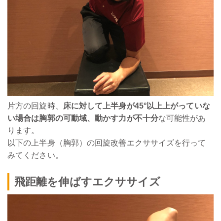
片方の回旋時、
床に対して上半身が45°以上上がっていな
い場合は胸郭の可動域、動かす力が不十分
な可能性があ
ります。
以下の上半身（胸郭）の回旋改善エクササイズを行って
みてください。
飛距離を伸ばすエクササイズ