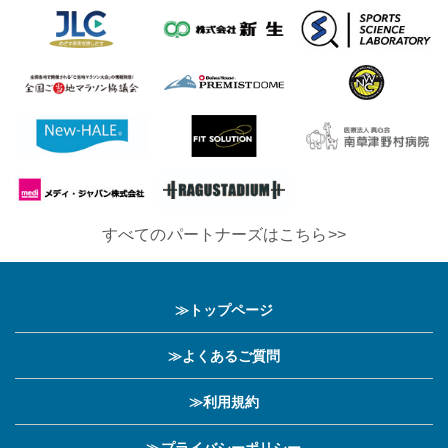
すべてのパートナーズはこちら>>
≫トップページ
≫よくあるご質問
≫利用規約
≫プライバシーポリシー