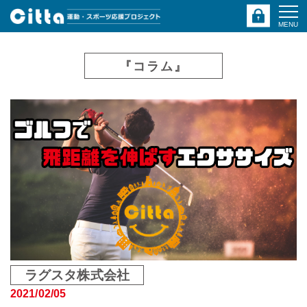
MENU
『コラム』
ラグスタ株式会社
2021/02/05