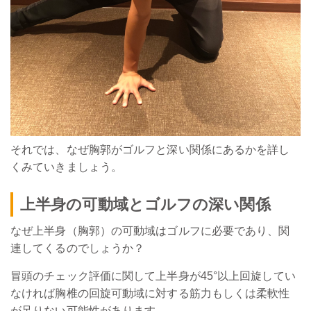
それでは、なぜ胸郭がゴルフと深い関係にあるかを詳し
くみていきましょう。
上半身の可動域とゴルフの深い関係
なぜ上半身（胸郭）の可動域はゴルフに必要であり、関
連してくるのでしょうか？
冒頭のチェック評価に関して上半身が45°以上回旋してい
なければ胸椎の回旋可動域に対する筋力もしくは柔軟性
が足りない可能性があります。