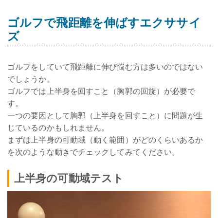
ゴルフで飛距離を伸ばすエクササイ
ズ
ゴルフをしていて飛距離に伸び悩む方は多いのではない
でしょうか。
ゴルフでは上半身を回すこと（胸郭の回旋）が必要で
す。
一つの要因として胸郭（上半身を回すこと）に問題が生
じているのかもしれません。
まずは上半身の可動域（動く範囲）がどのくらいあるか
を次のような動きでチェックしてみてください。
上半身の可動域テスト