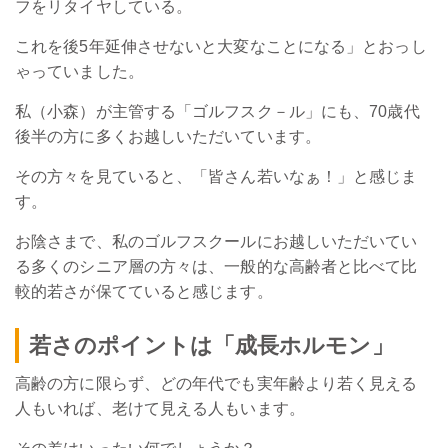
フをリタイヤしている。
これを後5年延伸させないと大変なことになる」とおっし
ゃっていました。
私（小森）が主管する
「ゴルフスク－ル」
にも、70歳代
後半の方に多くお越しいただいています。
その方々を見ていると、「皆さん若いなぁ！」と感じま
す。
お陰さまで、私のゴルフスクールにお越しいただいてい
る多くのシニア層の方々は、一般的な高齢者と比べて比
較的若さが保てていると感じます。
若さのポイントは「成長ホルモン」
高齢の方に限らず、どの年代でも実年齢より若く見える
人もいれば、老けて見える人もいます。