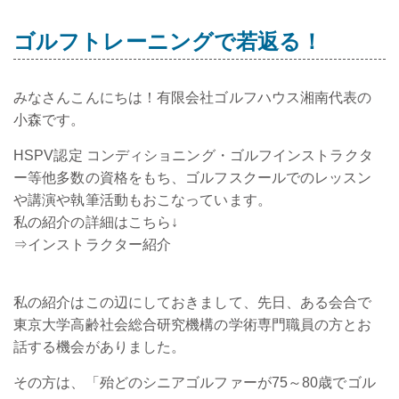
ゴルフトレーニングで若返る！
みなさんこんにちは！有限会社ゴルフハウス湘南代表の
小森です。
HSPV認定 コンディショニング・ゴルフインストラクタ
ー等他多数の資格をもち、ゴルフスクールでのレッスン
や講演や執筆活動もおこなっています。
私の紹介の詳細はこちら↓
⇒インストラクター紹介
私の紹介はこの辺にしておきまして、先日、ある会合で
東京大学高齢社会総合研究機構の学術専門職員の方とお
話する機会がありました。
その方は、「殆どのシニアゴルファーが75～80歳でゴル