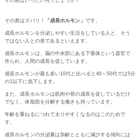
その差はいったい何でしょうか？
その差はズバリ！
「成長ホルモン」
です。
成長ホルモンを分泌しやすい生活をしている人と、そう
ではない人との差であるといえます。
成長ホルモンは、脳の中央部にある下垂体という器官で
作られ、人間の成長を促しています。
成長ホルモンが最も多い10代と比べると40～50代では5分
の1以下に低下します。
また、成長ホルモンは筋肉や骨の成長を促しているだけ
でなく、体脂肪を分解する働きも持っています。
年齢を重ねるにつれて太りやすくなるのはこのためで
す。
成長ホルモンの分泌量は加齢とともに減少する傾向には