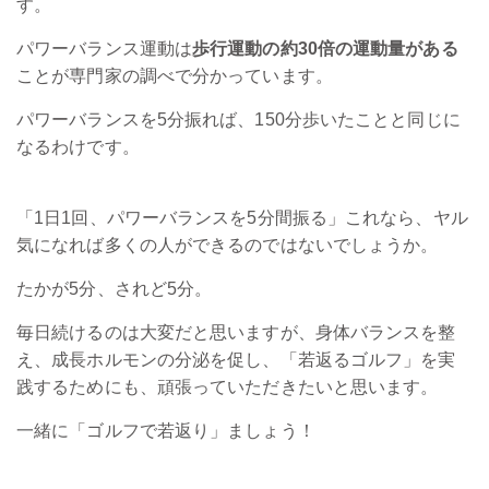
す。
パワーバランス運動は
歩行運動の約30倍の運動量がある
ことが専門家の調べで分かっています。
パワーバランスを5分振れば、150分歩いたことと同じに
なるわけです。
「1日1回、パワーバランスを5分間振る」これなら、ヤル
気になれば多くの人ができるのではないでしょうか。
たかが5分、されど5分。
毎日続けるのは大変だと思いますが、身体バランスを整
え、成長ホルモンの分泌を促し、「若返るゴルフ」を実
践するためにも、頑張っていただきたいと思います。
一緒に「ゴルフで若返り」ましょう！