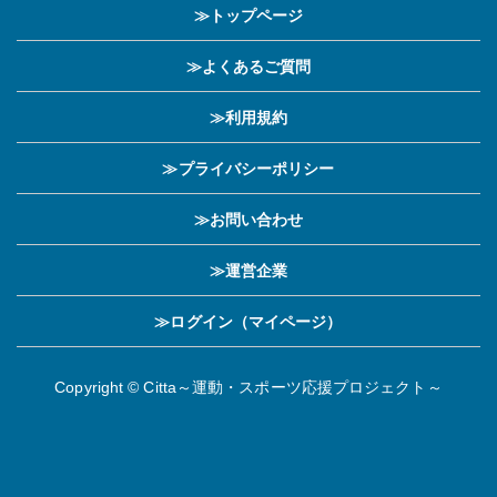
≫トップページ
≫よくあるご質問
≫利用規約
≫プライバシーポリシー
≫お問い合わせ
≫運営企業
≫ログイン（マイページ）
Copyright © Citta～運動・スポーツ応援プロジェクト～