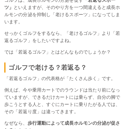
ゴルフは、成長ホルモンの分泌を促す
「若返るスポー
ツ」
といえますが、そのやり方を一つ間違えると成長ホ
ルモンの分泌を抑制し「老けるスポーツ」になってしま
います。
せっかくゴルフをするなら、「老けるゴルフ」より「若
返るゴルフ」をしたいですよね。
では「若返るゴルフ」とはどんなものでしょうか？
ゴルフで老ける？若返る？
「若返るゴルフ」の代表格が「たくさん歩く」です。
例えば、今や乗用カートでのラウンドは当たり前になっ
ていますが、できるだけカートには乗らず、自分の脚で
歩こうとする人と、すぐにカートに乗りたがる人では、
その「若返り度」は違ってきます。
なぜなら、
歩行運動によって成長ホルモンの分泌が促さ