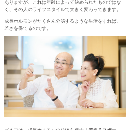
ありますが、これは年齢によって決められたものではな
く、その人のライフスタイルで大きく変わってきます。
成長ホルモンがたくさん分泌するような生活をすれば、
若さを保てるのです。