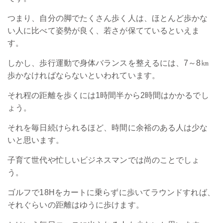
つまり、自分の脚でたくさん歩く人は、ほとんど歩かな
い人に比べて姿勢が良く、若さが保てているといえま
す。
しかし、歩行運動で身体バランスを整えるには、7～8㎞
歩かなければならないといわれています。
それ程の距離を歩くには1時間半から2時間はかかるでし
ょう。
それを毎日続けられるほど、時間に余裕のある人は少な
いと思います。
子育て世代や忙しいビジネスマンでは尚のことでしょ
う。
ゴルフで18Hをカートに乗らずに歩いてラウンドすれば、
それぐらいの距離はゆうに歩けます。