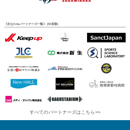
《主なCittaパートナーズ一覧》 (50音順）
すべてのパートナーズはこちら>>