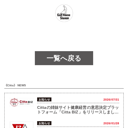
一覧へ戻る
《Citta》 NEWS
お知らせ
2026/07/31
Cittaの姉妹サイト健康経営の意思決定プラッ
トフォーム「Citta BIZ」をリリースしまし
た！
お知らせ
2026/01/28