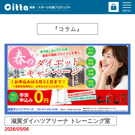
MENU
『コラム』
滋賀ダイハツアリーナ トレーニング室
2026/05/06