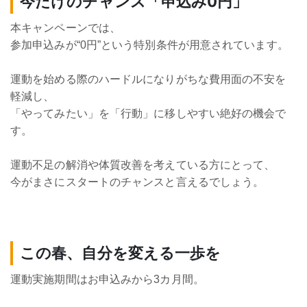
今だけのチャンス「申込み0円」
本キャンペーンでは、
参加申込みが“0円”という特別条件が用意されています。
運動を始める際のハードルになりがちな費用面の不安を
軽減し、
「やってみたい」を「行動」に移しやすい絶好の機会で
す。
運動不足の解消や体質改善を考えている方にとって、
今がまさにスタートのチャンスと言えるでしょう。
この春、自分を変える一歩を
運動実施期間はお申込みから3カ月間。