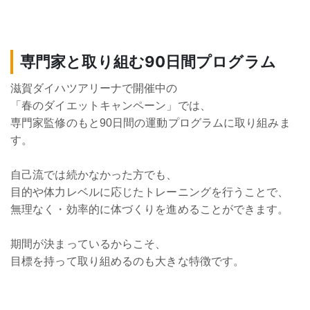
専門家と取り組む90日間プログラム
滋賀ダイハツアリーナで開催中の
「春のダイエットキャンペーン」では、
専門家監修のもと90日間の運動プログラムに取り組みま
す。
自己流では続かなかった方でも、
目的や体力レベルに応じたトレーニングを行うことで、
無理なく・効率的に体づくりを進めることができます。
期間が決まっているからこそ、
目標を持って取り組めるのも大きな特徴です。