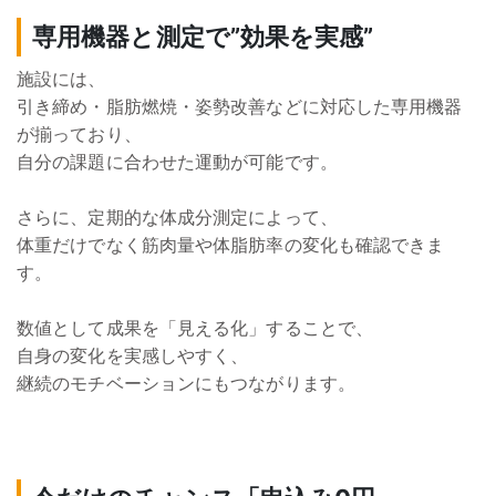
専用機器と測定で”効果を実感”
施設には、
引き締め・脂肪燃焼・姿勢改善などに対応した専用機器
が揃っており、
自分の課題に合わせた運動が可能です。
さらに、定期的な体成分測定によって、
体重だけでなく筋肉量や体脂肪率の変化も確認できま
す。
数値として成果を「見える化」することで、
自身の変化を実感しやすく、
継続のモチベーションにもつながります。