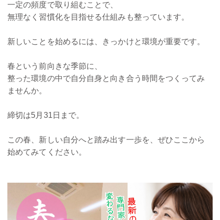
一定の頻度で取り組むことで、
無理なく習慣化を目指せる仕組みも整っています。
新しいことを始めるには、きっかけと環境が重要です。
春という前向きな季節に、
整った環境の中で自分自身と向き合う時間をつくってみ
ませんか。
締切は5月31日まで。
この春、新しい自分へと踏み出す一歩を、ぜひここから
始めてみてください。