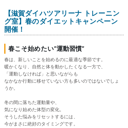
【滋賀ダイハツアリーナ トレーニン
グ室】春のダイエットキャンペーン
開催！
春こそ始めたい”運動習慣”
春は、新しいことを始めるのに最適な季節です。
暖かくなり、自然と体を動かしたくなる一方で、
「運動しなければ」と思いながらも
なかなか行動に移せていない方も多いのではないでしょ
うか。
冬の間に落ちた運動量や、
気になり始めた体型の変化。
そうした悩みをリセットするには、
今がまさに絶好のタイミングです。