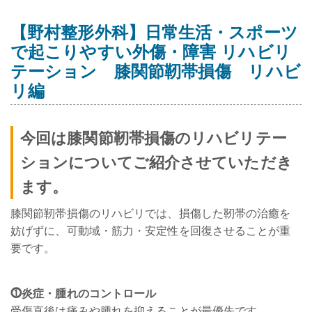
【野村整形外科】日常生活・スポーツ
で起こりやすい外傷・障害 リハビリ
テーション 膝関節靭帯損傷 リハビ
リ編
今回は膝関節靭帯損傷のリハビリテー
ションについてご紹介させていただき
ます。
膝関節靭帯損傷のリハビリでは、損傷した靭帯の治癒を
妨げずに、可動域・筋力・安定性を回復させることが重
要です。
⓵炎症・腫れのコントロール
受傷直後は痛みや腫れを抑えることが最優先です。