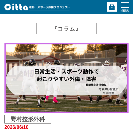
MENU
『コラム』
野村整形外科
2026/06/10