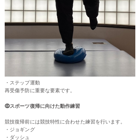
・ステップ運動
再受傷予防に重要な要素です。
⓺スポーツ復帰に向けた動作練習
競技復帰前には競技特性に合わせた練習を行います。
・ジョギング
・ダッシュ