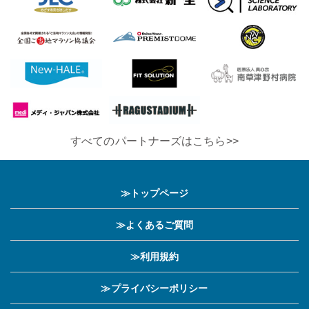
すべてのパートナーズはこちら>>
≫トップページ
≫よくあるご質問
≫利用規約
≫プライバシーポリシー