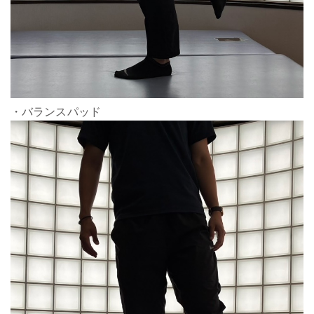
・バランスパッド