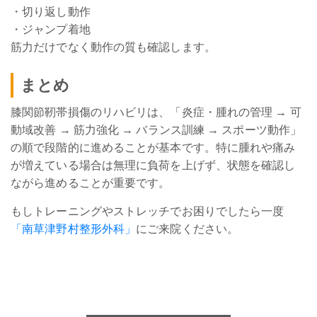
・切り返し動作
・ジャンプ着地
筋力だけでなく動作の質も確認します。
まとめ
膝関節靭帯損傷のリハビリは、「炎症・腫れの管理 → 可
動域改善 → 筋力強化 → バランス訓練 → スポーツ動作」
の順で段階的に進めることが基本です。特に腫れや痛み
が増えている場合は無理に負荷を上げず、状態を確認し
ながら進めることが重要です。
もしトレーニングやストレッチでお困りでしたら一度
「南草津野村整形外科」
にご来院ください。