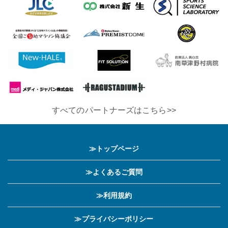
すべてのパートナーズはこちら>>
≫トップページ
≫よくあるご質問
≫利用規約
≫プライバシーポリシー